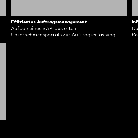
Effizientes Auftragsmanagement
In
Aufbau eines SAP-basierten
Du
Unternehmensportals zur Auftragserfassung
Ko