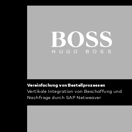
Vereinfachung von Bestellprozessen
Vertikale Integration von Beschaffung und
Nachfrage durch SAP Netweaver