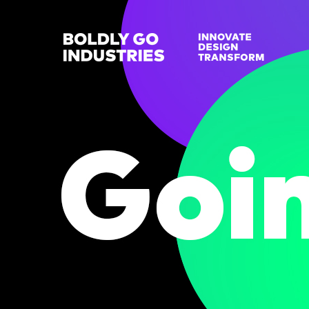
Direkt zum Inhalt