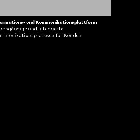
formations- und Kommunikationsplattform
rchgängige und integrierte
mmunikationsprozesse für Kunden