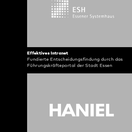
Effektives Intranet
Fundierte Entscheidungsfindung durch das
Führungskräfteportal der Stadt Essen