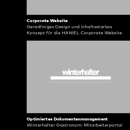
Corporate Website
Geradliniges Design und inhaltsstarkes
Konzept für die HANIEL Corporate Website
Optimiertes Dokumentenmanagement
Winterhalter Gastronom: Mitarbeiterportal