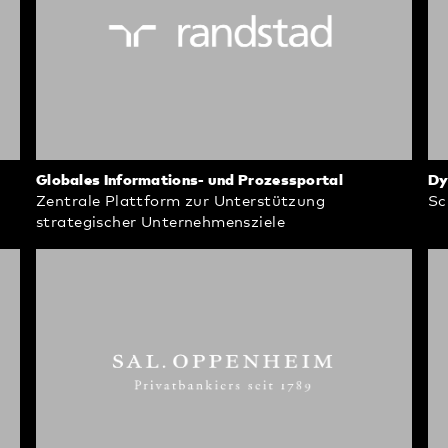
Globales Informations- und Prozessportal
Dy
Zentrale Plattform zur Unterstützung
Sc
strategischer Unternehmensziele