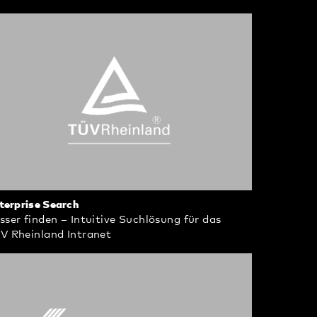
terprise Search
sser finden – Intuitive Suchlösung für das
V Rheinland Intranet