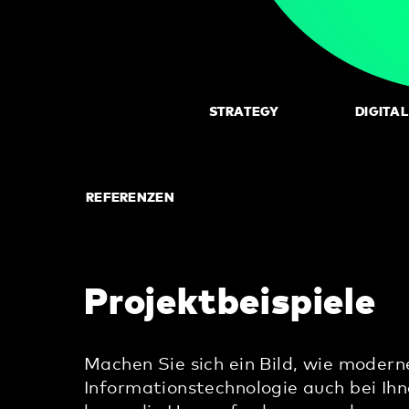
STRATEGY
DIGITA
REFERENZEN
Projektbeispiele
Machen Sie sich ein Bild, wie modern
Informationstechnologie auch bei Ih