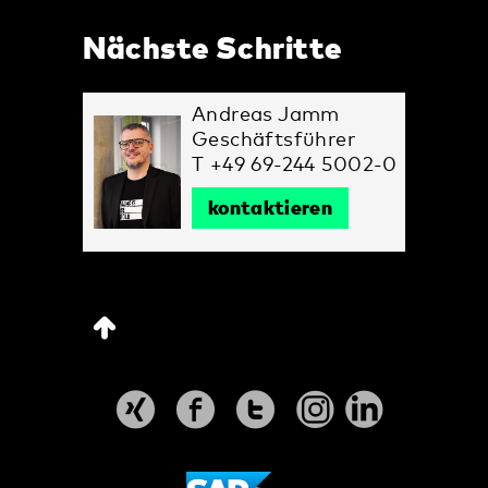
Nächste Schritte
Andreas Jamm
Geschäftsführer
T +49 69-244 5002-0
kontaktieren