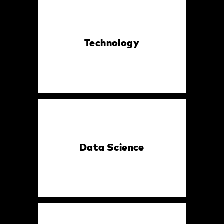
Technology
Data Science