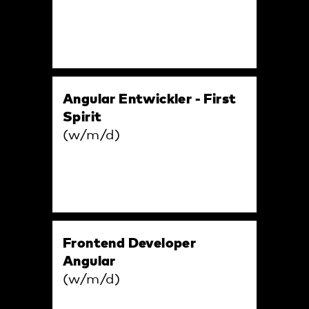
Angular Entwickler - First
Spirit
(w/m/d)
Frontend Developer
Angular
(w/m/d)