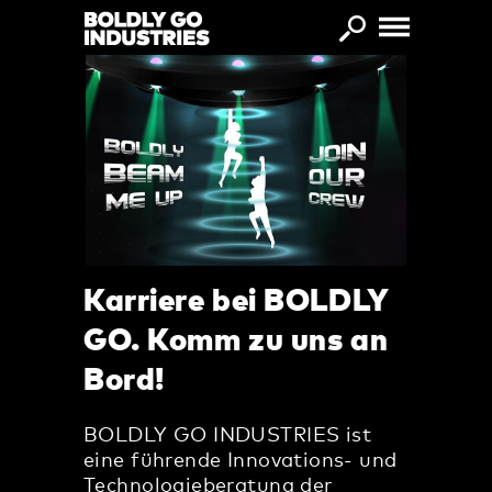
Direkt zum Inhalt
Karriere bei BOLDLY
GO. Komm zu uns an
Bord!
BOLDLY GO INDUSTRIES ist
eine führende Innovations- und
Technologieberatung der