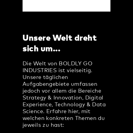
Unsere Welt dreht
sich um...
Die Welt von BOLDLY GO
INDUSTRIES ist vielseitig.
Unsere täglichen
Aufgabengebiete umfassen
jedoch vor allem die Bereiche
Strategy & Innovation, Digital
Experience, Technology & Data
Science. Erfahre hier, mit
welchen konkreten Themen du
jeweils zu hast: