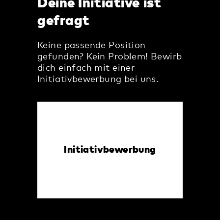
Deine Initiative ist
gefragt
Keine passende Position
gefunden? Kein Problem! Bewirb
dich einfach mit einer
Initiativbewerbung bei uns.
Initiativbewerbung