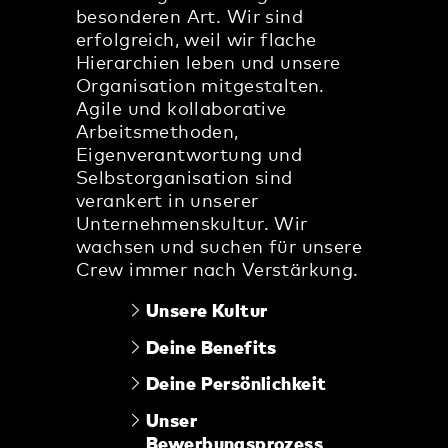
besonderen Art. Wir sind
erfolgreich, weil wir flache
Hierarchien leben und unsere
Organisation mitgestalten.
Agile und kollaborative
Arbeitsmethoden,
Eigenverantwortung und
Selbstorganisation sind
verankert in unserer
Unternehmenskultur. Wir
wachsen und suchen für unsere
Crew immer nach Verstärkung.
Unsere Kultur
Deine Benefits
Deine Persönlichkeit
Unser
Bewerbungsprozess