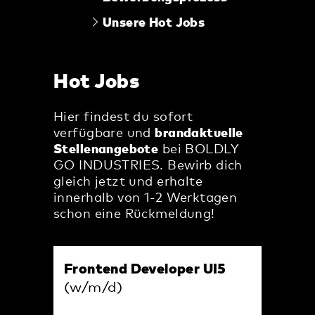
Unsere Hot Jobs
Hot Jobs
Hier findest du sofort
verfügbare und
brandaktuelle
Stellenangebote
bei BOLDLY
GO INDUSTRIES. Bewirb dich
gleich jetzt und erhalte
innerhalb von 1-2 Werktagen
schon eine Rückmeldung!
Frontend Developer UI5
(w/m/d)