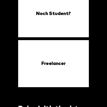
Noch Student?
Freelancer