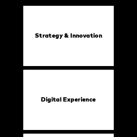
Strategy & Innovation
Digital Experience