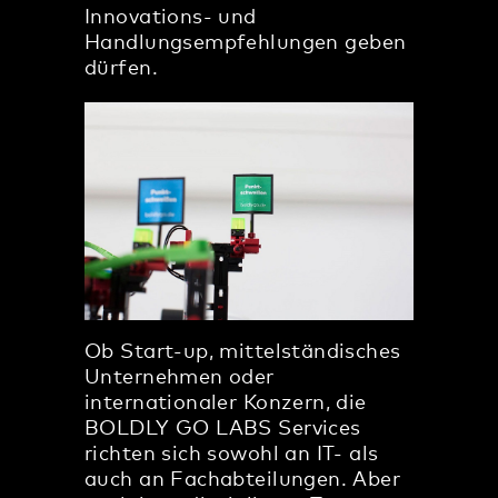
Innovations- und
Handlungsempfehlungen geben
dürfen.
Ob Start-up, mittelständisches
Unternehmen oder
internationaler Konzern, die
BOLDLY GO LABS Services
richten sich sowohl an IT- als
auch an Fachabteilungen. Aber