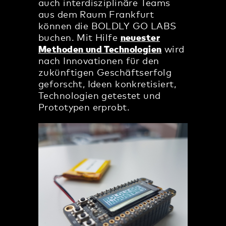
auch interdisziplinäre Teams
aus dem Raum Frankfurt
können die BOLDLY GO LABS
buchen. Mit Hilfe
neuester
Methoden und Technologien
wird
nach Innovationen für den
zukünftigen Geschäftserfolg
geforscht, Ideen konkretisiert,
Technologien getestet und
Prototypen erprobt.