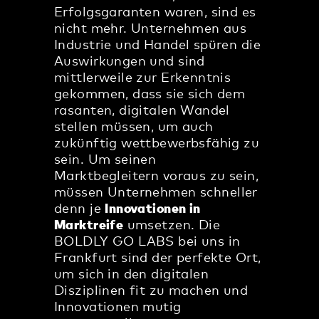
Erfolgsgaranten waren, sind es
nicht mehr. Unternehmen aus
Industrie und Handel spüren die
Auswirkungen und sind
mittlerweile zur Erkenntnis
gekommen, dass sie sich dem
rasanten, digitalen Wandel
stellen müssen, um auch
zukünftig wettbewerbsfähig zu
sein. Um seinen
Marktbegleitern voraus zu sein,
müssen Unternehmen schneller
denn je
Innovationen in
Marktreife
umsetzen. Die
BOLDLY GO LABS bei uns in
Frankfurt sind der perfekte Ort,
um sich in den digitalen
Disziplinen fit zu machen und
Innovationen mutig