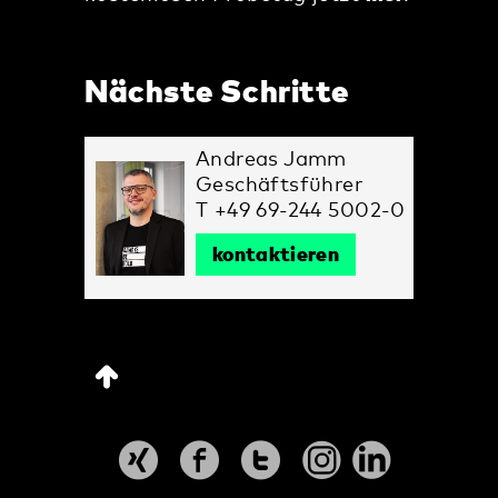
Nächste Schritte
Andreas Jamm
Geschäftsführer
T +49 69-244 5002-0
kontaktieren