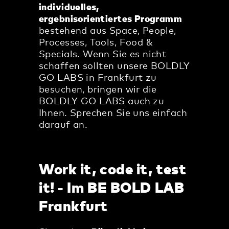
individuelles,
ergebnisorientiertes Programm
bestehend aus Space, People,
Processes, Tools, Food &
Specials. Wenn Sie es nicht
schaffen sollten unsere BOLDLY
GO LABS in Frankfurt zu
besuchen, bringen wir die
BOLDLY GO LABS auch zu
Ihnen. Sprechen Sie uns einfach
darauf an.
Work it, code it, test
it! - Im BE BOLD LAB
Frankfurt