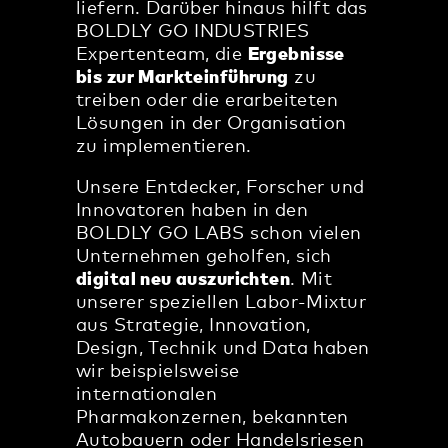
liefern. Darüber hinaus hilft das
BOLDLY GO INDUSTRIES
Expertenteam, die
Ergebnisse
bis zur Markteinführung
zu
treiben oder die erarbeiteten
Lösungen in der Organisation
zu implementieren.
Unsere Entdecker, Forscher und
Innovatoren haben in den
BOLDLY GO LABS schon vielen
Unternehmen geholfen, sich
digital neu auszurichten
. Mit
unserer speziellen Labor-Mixtur
aus Strategie, Innovation,
Design, Technik und Data haben
wir beispielsweise
internationalen
Pharmakonzernen, bekannten
Autobauern oder Handelsriesen