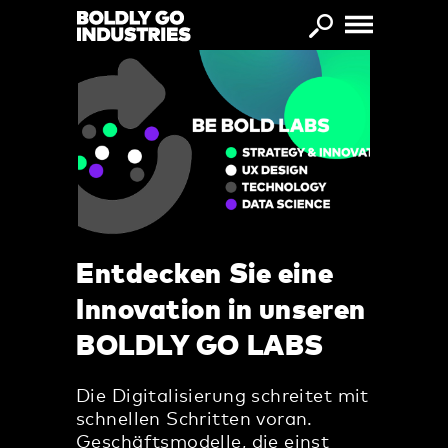
Direkt zum Inhalt
Entdecken Sie eine
Innovation in unseren
BOLDLY GO LABS
Die Digitalisierung schreitet mit
schnellen Schritten voran.
Geschäftsmodelle, die einst