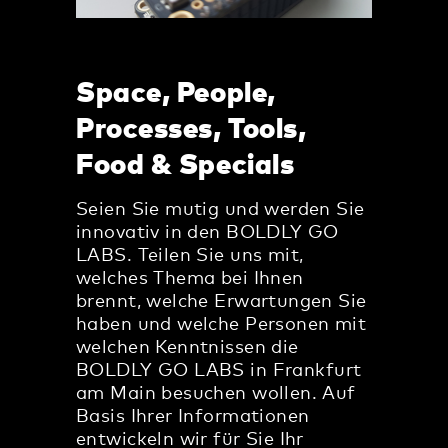
Space, People,
Processes, Tools,
Food & Specials
Seien Sie mutig und werden Sie
innovativ in den BOLDLY GO
LABS. Teilen Sie uns mit,
welches Thema bei Ihnen
brennt, welche Erwartungen Sie
haben und welche Personen mit
welchen Kenntnissen die
BOLDLY GO LABS in Frankfurt
am Main besuchen wollen. Auf
Basis Ihrer Informationen
entwickeln wir für Sie Ihr