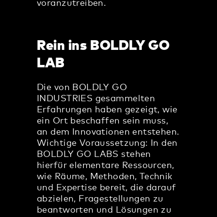
voranzutreiben.
Rein ins BOLDLY GO
LAB
Die von BOLDLY GO
INDUSTRIES gesammelten
Erfahrungen haben gezeigt, wie
ein Ort beschaffen sein muss,
an dem Innovationen entstehen.
Wichtige Voraussetzung: In den
BOLDLY GO LABS stehen
hierfür elementare Ressourcen,
wie Räume, Methoden, Technik
und Expertise bereit, die darauf
abzielen, Fragestellungen zu
beantworten und Lösungen zu