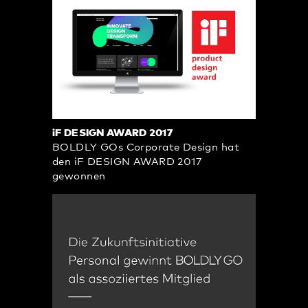
iF DESIGN AWARD 2017
BOLDLY GOs Corporate Design hat
den iF DESIGN AWARD 2017
gewonnen