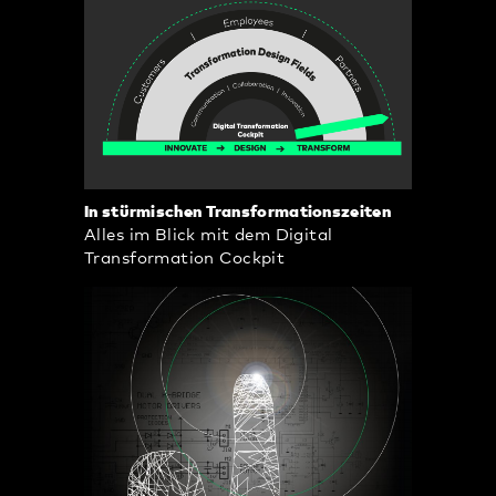
In stürmischen Transformationszeiten
Alles im Blick mit dem Digital
Transformation Cockpit