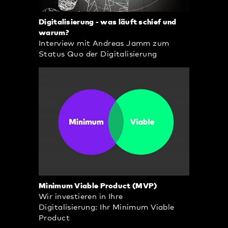
Digitalisierung - was läuft schief und
warum?
Interview mit Andreas Jamm zum
Status Quo der Digitalisierung
Minimum Viable Product (MVP)
Wir investieren in Ihre
Digitalisierung: Ihr Minimum Viable
Product