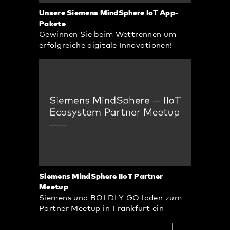
Unsere Siemens MindSphere IoT App-
Pakete
Gewinnen Sie beim Wettrennen um
erfolgreiche digitale Innovationen!
Siemens MindSphere IIoT Partner
Meetup
Siemens und BOLDLY GO laden zum
Partner Meetup in Frankfurt ein