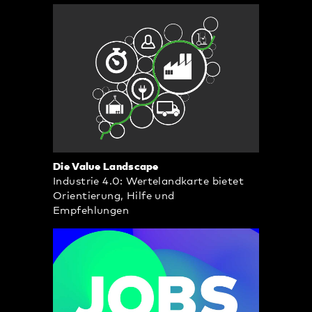
Die Value Landscape
Industrie 4.0: Wertelandkarte bietet
Orientierung, Hilfe und
Empfehlungen