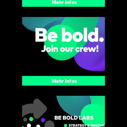
Mehr Infos
Mehr Infos