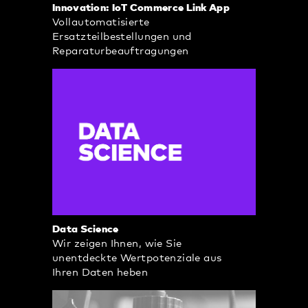
Innovation: IoT Commerce Link App
Vollautomatisierte
Ersatzteilbestellungen und
Reparaturbeauftragungen
Data Science
Wir zeigen Ihnen, wie Sie
unentdeckte Wertpotenziale aus
Ihren Daten heben