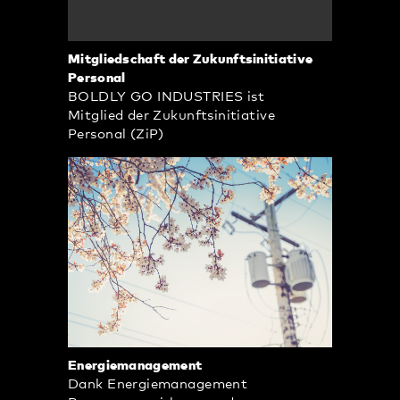
Mitgliedschaft der Zukunftsinitiative
Personal
BOLDLY GO INDUSTRIES ist
Mitglied der Zukunftsinitiative
Personal (ZiP)
Energiemanagement
Dank Energiemanagement