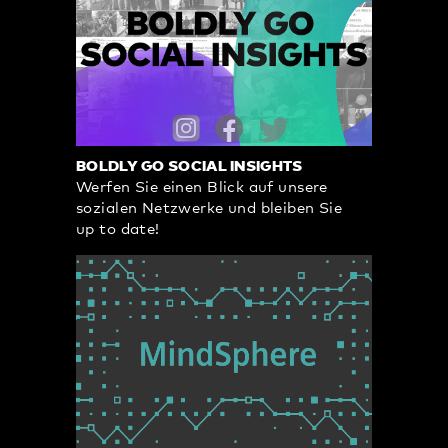
BOLDLY GO SOCIAL INSIGHTS
Werfen Sie einen Blick auf unsere
sozialen Netzwerke und bleiben Sie
up to date!