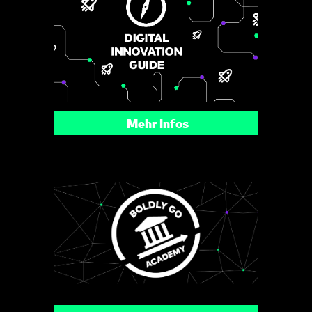
Mehr Infos