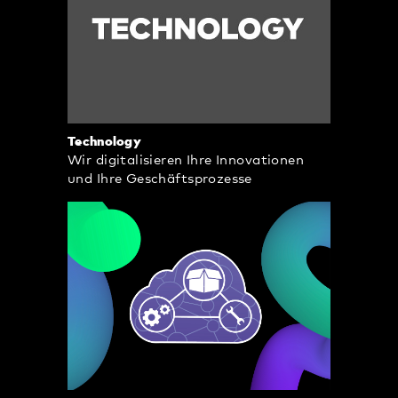
Technology
Wir digitalisieren Ihre Innovationen
und Ihre Geschäftsprozesse