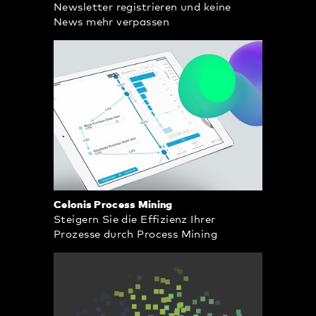
Newsletter registrieren und keine
News mehr verpassen
Celonis Process Mining
Steigern Sie die Effizienz Ihrer
Prozesse durch Process Mining