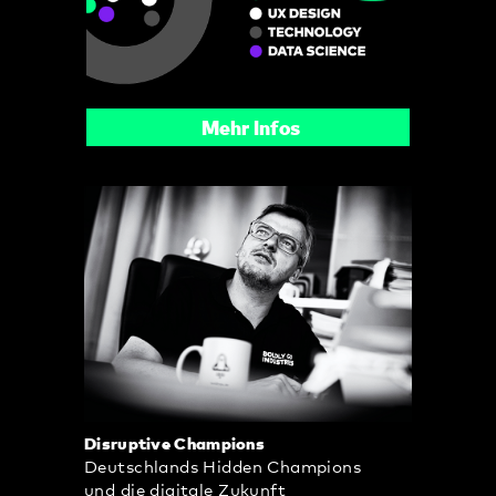
Mehr Infos
Disruptive Champions
Deutschlands Hidden Champions
und die digitale Zukunft