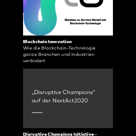
Blockchain Innovation
Wie die Blockchain-Technologie
ganze Branchen und Industrien
verändert
Disruptive Champions Initiative -