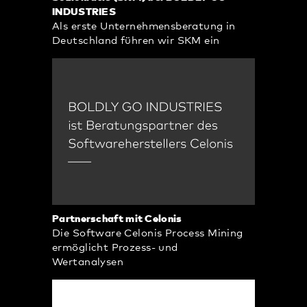
INDUSTRIES
Als erste Unternehmensberatung in
Deutschland führen wir SKM ein
Partnerschaft mit Celonis
Die Software Celonis Process Mining
ermöglicht Prozess- und
Wertanalysen