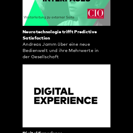
Neurotechnologie trifft Predictive
Satisfaction
Andreas Jamm über eine neue
Bedienwelt und ihre Mehrwerte in
der Gesellschaft