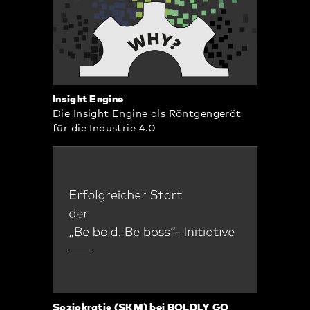
Insight Engine
Die Insight Engine als Röntgengerät
für die Industrie 4.0
Soziokratie (SKM) bei BOLDLY GO