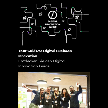
Your Guide to Digital Business
Innovation
Entdecken Sie den Digital
Innovation Guide