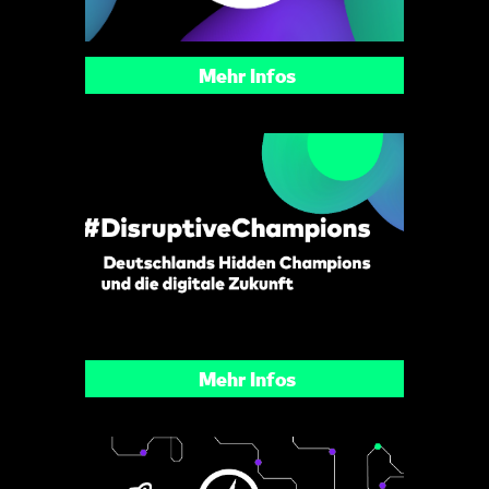
Mehr Infos
Mehr Infos