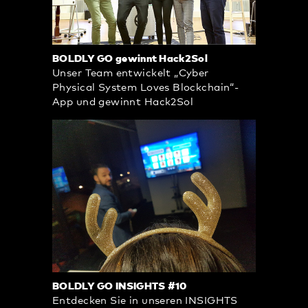
BOLDLY GO gewinnt Hack2Sol
Unser Team entwickelt „Cyber
Physical System Loves Blockchain“-
App und gewinnt Hack2Sol
BOLDLY GO INSIGHTS #10
Entdecken Sie in unseren INSIGHTS