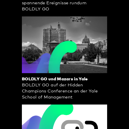
spannende Ereignisse rundum
BOLDLY GO
BOLDLY GO und Mazars in Yale
BOLDLY GO auf der Hidden
Champions Conference an der Yale
School of Management