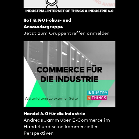
IIoT & I40 Fokus- und
Anwendergruppe
Jetzt zum Gruppentreffen anmelden
Handel 4.0 für die Industrie
Andreas Jamm über E-Commerce im
Handel und seine kommerziellen
Perspektiven