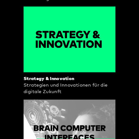
Strategy & Innovation
Strategien und Innovationen für die
digitale Zukunft