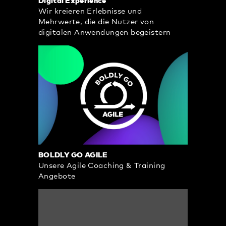
Digital Experience
Wir kreieren Erlebnisse und
Mehrwerte, die die Nutzer von
digitalen Anwendungen begeistern
BOLDLY GO AGILE
Unsere Agile Coaching & Training
Angebote