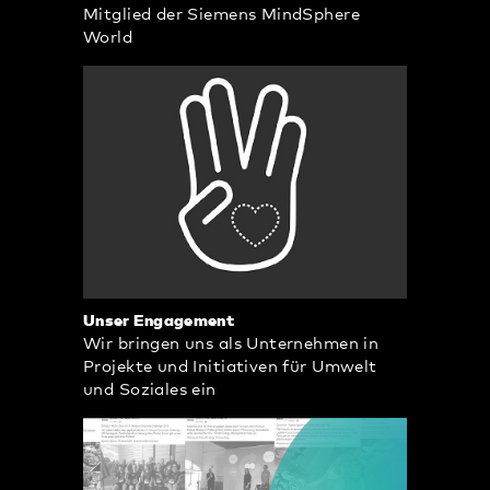
Mitglied der Siemens MindSphere
World
Unser Engagement
Wir bringen uns als Unternehmen in
Projekte und Initiativen für Umwelt
und Soziales ein