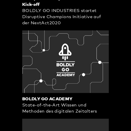
Kick-off
BOLDLY GO INDUSTRIES startet
Disruptive Champions Initiative auf
der NextAct2020
BOLDLY GO ACADEMY
State-of-the-Art Wissen und
Methoden des digitalen Zeitalters