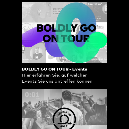
BOLDLY GO ON TOUR - Events
Hier erfahren Sie, auf welchen
Events Sie uns antreffen können