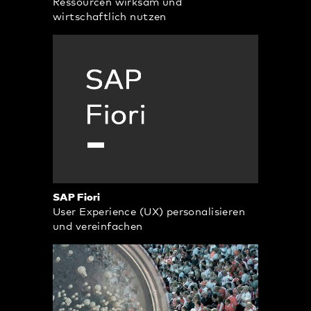
Ressourcen wirksam und
wirtschaftlich nutzen
SAP Fiori
User Experience (UX) personalisieren
und vereinfachen