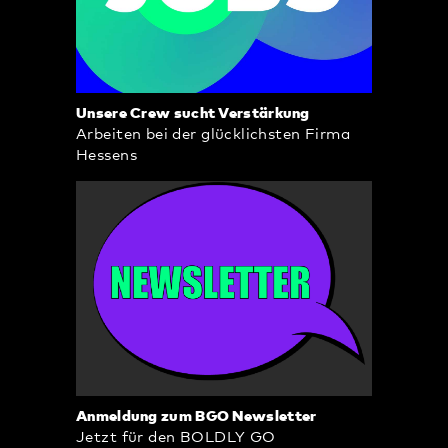
Unsere Crew sucht Verstärkung
Arbeiten bei der glücklichsten Firma
Hessens
Anmeldung zum BGO Newsletter
Jetzt für den BOLDLY GO