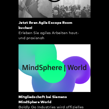
Jetzt Ihren Agile Escape Room
buchen!
Erleben Sie agiles Arbeiten haut-
und praxisnah
Mitgliedschaft bei Siemens
MindSphere World
Boldly Go Industries wird offizielles