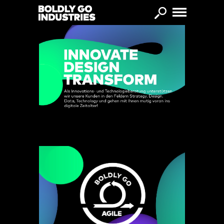
Direkt zum Inhalt