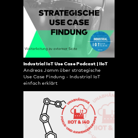
Industrial IoT Use Case Podcast | IIoT
Andreas Jamm über strategische
Use Case Findung - Industrial IoT
einfach erklärt