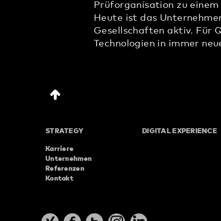
Prüforganisation zu einem 
Heute ist das Unternehmen
Gesellschaften aktiv. Für 
Technologien in immer neu
STRATEGY
DIGITAL EXPERIENCE
Karriere
Unternehmen
Referenzen
Kontakt