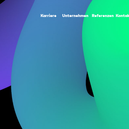
Karriere
Unternehmen
Referenzen
Konta