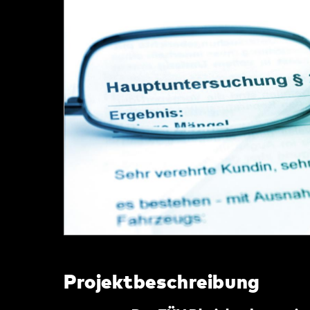
Projektbeschreibung