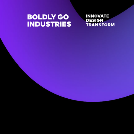
Direkt zum Inhalt