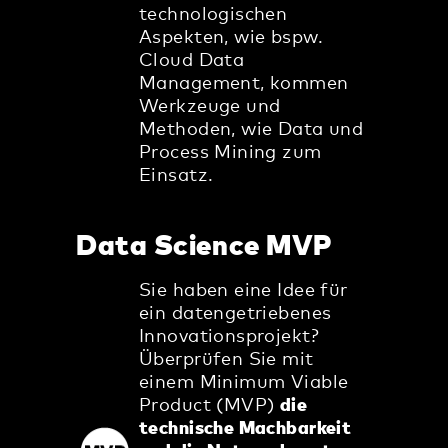
technologischen
Aspekten, wie bspw.
Cloud Data
Management, kommen
Werkzeuge und
Methoden, wie Data und
Process Mining zum
Einsatz.
Data Science MVP
Sie haben eine Idee für
ein datengetriebenes
Innovationsprojekt?
Überprüfen Sie mit
einem Minimum Viable
Product (MVP)
die
technische Machbarkeit