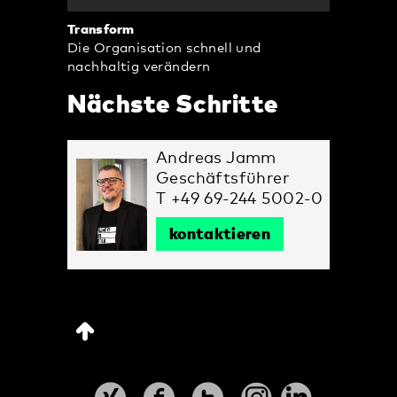
Transform
Die Organisation schnell und
nachhaltig verändern
Nächste Schritte
Andreas Jamm
Geschäftsführer
T +49 69-244 5002-0
kontaktieren