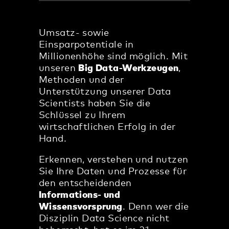
Umsatz- sowie
Einsparpotentiale in
Millionenhöhe sind möglich. Mit
unseren
Big Data-Werkzeugen
,
Methoden und der
Unterstützung unserer Data
Scientists haben Sie die
Schlüssel zu Ihrem
wirtschaftlichen Erfolg in der
Hand.
Erkennen, verstehen und nutzen
Sie Ihre Daten und Prozesse für
den entscheidenden
Informations- und
Wissensvorsprung
. Denn wer die
Disziplin Data Science nicht