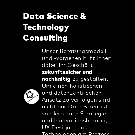
Data Science &
Technology
Consulting
Unser Beratungsmodell
und -vorgehen hilft Ihnen
dabei Ihr Geschäft
zukunftssicher und
nachhaltig
zu gestalten.
Um einen holistischen
und datenzentrischen
Ansatz zu verfolgen sind
nicht nur Data Scientist
sondern auch Strategie-
und Innovationsberater,
UX Designer und
Technologen am Prozess