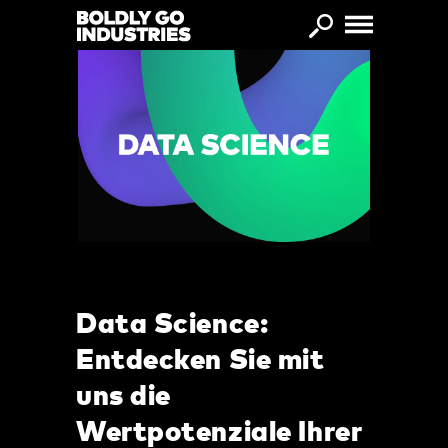
Direkt zum Inhalt
Data Science:
Entdecken Sie mit
uns die
Wertpotenziale Ihrer