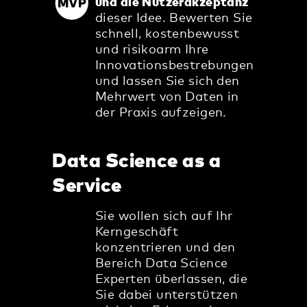
und die Nutzerakzeptanz
dieser Idee. Bewerten Sie
schnell, kostenbewusst
und risikoarm Ihre
Innovationsbestrebungen
und lassen Sie sich den
Mehrwert von Daten in
der Praxis aufzeigen.
Data Science as a
Service
Sie wollen sich auf Ihr
Kerngeschäft
konzentrieren und den
Bereich Data Science
Experten überlassen, die
Sie dabei unterstützen