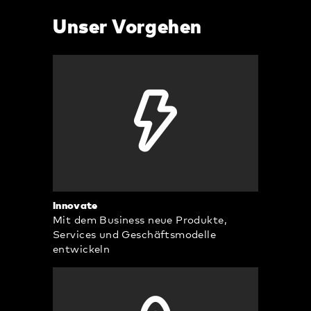
Unser Vorgehen
Innovate
Mit dem Business neue Produkte,
Services und Geschäftsmodelle
entwickeln