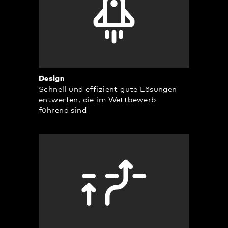
Design
Schnell und effizient gute Lösungen
entwerfen, die im Wettbewerb
führend sind