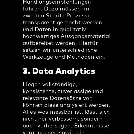
Handlungsempfehlungen
führen. Dazu müssen im
zweiten Schritt Prozesse
transparent gemacht werden
und Daten in qualitativ
hochwertiges Ausgangsmaterial
aufbereitet werden. Hierfür
setzen wir unterschiedliche
Werkzeuge und Methoden ein.
3. Data Analytics
Liegen vollständige,
konsistente, zuverlässige und
relevante Datensätze vor,
können diese analysiert werden.
Alles was messbar ist, lässt sich
nicht nur verbessern, sondern
auch vorhersagen. Erkenntnisse
vergangener, sowie die