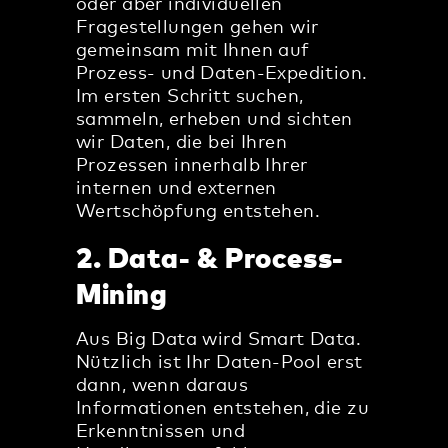
oder aber individuellen
Fragestellungen gehen wir
gemeinsam mit Ihnen auf
Prozess- und Daten-Expedition.
Im ersten Schritt suchen,
sammeln, erheben und sichten
wir Daten, die bei Ihren
Prozessen innerhalb Ihrer
internen und externen
Wertschöpfung entstehen.
2. Data- & Process-
Mining
Aus Big Data wird Smart Data.
Nützlich ist Ihr Daten-Pool erst
dann, wenn daraus
Informationen entstehen, die zu
Erkenntnissen und