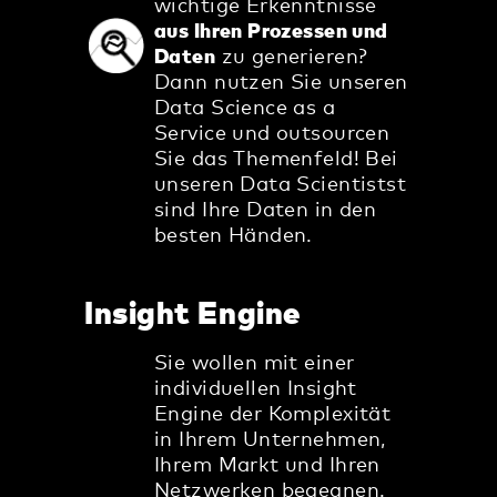
wichtige Erkenntnisse
aus Ihren Prozessen und
Daten
zu generieren?
Dann nutzen Sie unseren
Data Science as a
Service und outsourcen
Sie das Themenfeld! Bei
unseren Data Scientistst
sind Ihre Daten in den
besten Händen.
Insight Engine
Sie wollen mit einer
individuellen Insight
Engine der Komplexität
in Ihrem Unternehmen,
Ihrem Markt und Ihren
Netzwerken begegnen.