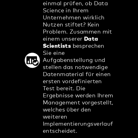
einmal prüfen, ob Data
Science in Ihrem
Unternehmen wirklich
Nutzen stiftet? Kein
Problem. Zusammen mit
einem unserer
Data
Scientists
besprechen
Sie eine
Aufgabenstellung und
stellen das notwendige
Datenmaterial für einen
ersten vordefinierten
Test bereit. Die
Ergebnisse werden Ihrem
Management vorgestellt,
welches über den
weiteren
Implementierungsverlauf
entscheidet.