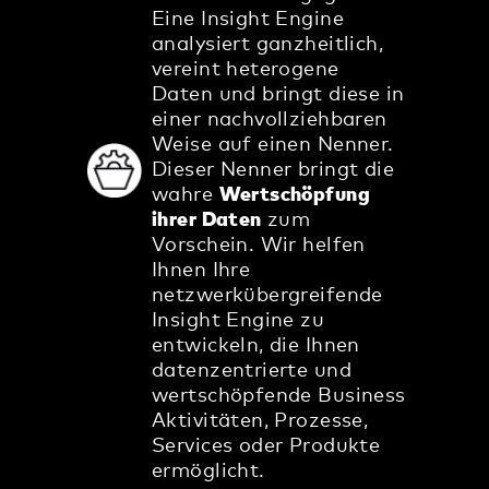
Eine Insight Engine
analysiert ganzheitlich,
vereint heterogene
Daten und bringt diese in
einer nachvollziehbaren
Weise auf einen Nenner.
Dieser Nenner bringt die
wahre
Wertschöpfung
ihrer Daten
zum
Vorschein. Wir helfen
Ihnen Ihre
netzwerkübergreifende
Insight Engine zu
entwickeln, die Ihnen
datenzentrierte und
wertschöpfende Business
Aktivitäten, Prozesse,
Services oder Produkte
ermöglicht.