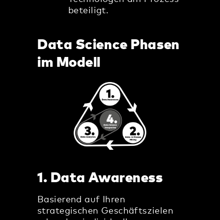
beteiligt.
Data Science Phasen
im Modell
1. Data Awareness
Basierend auf Ihren
strategischen Geschäftszielen