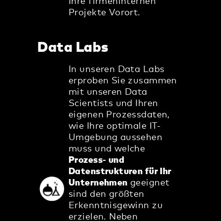
Ihre firmeninternen
Projekte Vorort.
Data Labs
In unseren Data Labs
erproben Sie zusammen
mit unseren Data
Scientists und Ihren
eigenen Prozessdaten,
wie Ihre optimale IT-
Umgebung aussehen
muss und welche
Prozess- und
Datenstrukturen für Ihr
Unternehmen
geeignet
sind den größten
Erkenntnisgewinn zu
erzielen. Neben