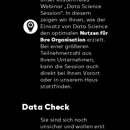
Webinar „Data Science
Session“. In diesem
zeigen wir Ihnen, wie der
Einsatz von Data Science
den optimalen
Nutzen für
Ihre Organisation
erzielt.
Bei einer größeren
Teilnehmerzahl aus
Ihrem Unternehmen,
kann die Session auch
direkt bei Ihnen Vorort
oder in unserem Haus
stattfinden.
Data Check
Sie sind sich noch
unsicher und wollen erst