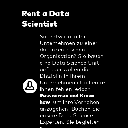
Rent a Data
Scientist
Sie entwickeln Ihr
Unternehmen zu einer
datenzentrischen
Organisation? Sie bauen
eine Data Science Unit
auf oder wollen die
Disziplin in Ihrem
Unternehmen etablieren?
Ihnen fehlen jedoch
Ressourcen und Know-
how
, um Ihre Vorhaben
anzugehen. Buchen Sie
unsere Data Science
Experten. Sie begleiten