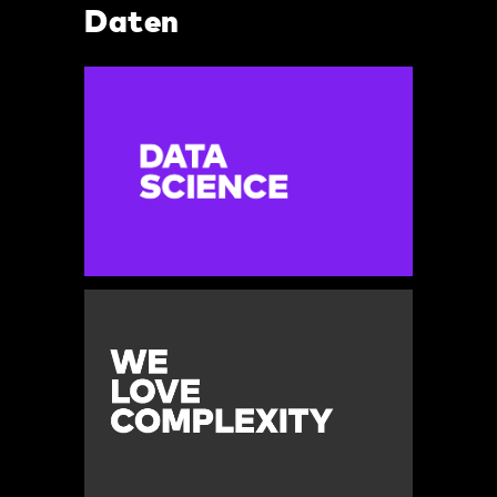
Daten