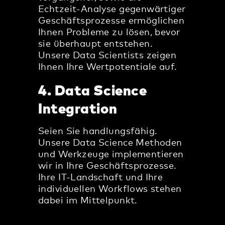
Echtzeit-Analyse gegenwärtiger
Geschäftsprozesse ermöglichen
Ihnen Probleme zu lösen, bevor
sie überhaupt entstehen.
Unsere Data Scientists zeigen
Ihnen Ihre Wertpotentiale auf.
4. Data Science
Integration
Seien Sie handlungsfähig.
Unsere Data Science Methoden
und Werkzeuge implementieren
wir in Ihre Geschäftsprozesse.
Ihre IT-Landschaft und Ihre
individuellen Workflows stehen
dabei im Mittelpunkt.